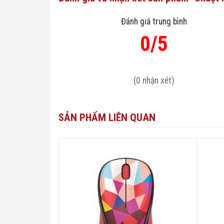
Đánh giá trung bình
0/5
(0 nhận xét)
SẢN PHẨM LIÊN QUAN