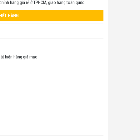
chính hãng giá rẻ ở TPHCM, giao hàng toàn quốc.
HẾT HÀNG
hát hiện hàng giả mạo