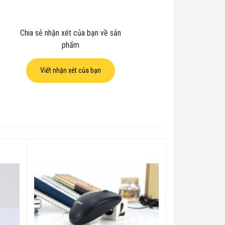
Chia sẻ nhận xét của bạn về sản
phẩm
Viết nhận xét của bạn