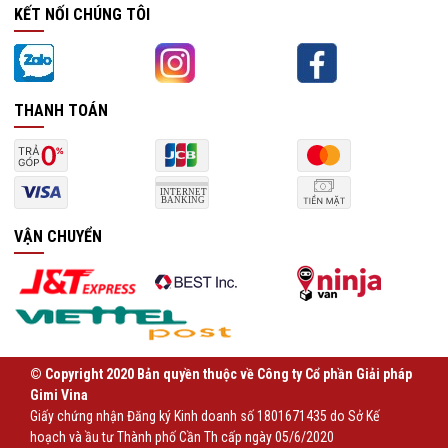
KẾT NỐI CHÚNG TÔI
THANH TOÁN
VẬN CHUYỂN
© Copyright 2020 Bản quyền thuộc về Công ty Cổ phần Giải pháp
Gimi Vina
Giấy chứng nhận Đăng ký Kinh doanh số 1801671435 do Sở Kế
hoạch và ầu tư Thành phố Cần Th cấp ngày 05/6/2020