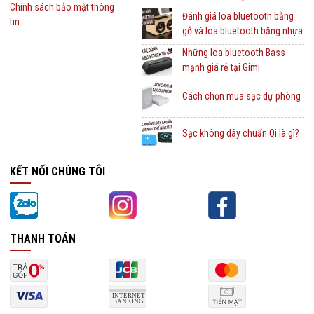
Chính sách bảo mật thông
Đánh giá loa bluetooth bằng
tin
gỗ và loa bluetooth bằng nhựa
Những loa bluetooth Bass
mạnh giá rẻ tại Gimi
Cách chọn mua sạc dự phòng
Sạc không dây chuẩn Qi là gì?
KẾT NỐI CHÚNG TÔI
THANH TOÁN