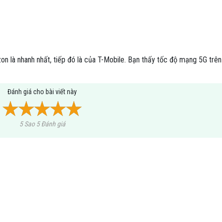
n là nhanh nhất, tiếp đó là của T-Mobile. Bạn thấy tốc độ mạng 5G trên
Đánh giá cho bài viết này
5 Sao 5 Đánh giá