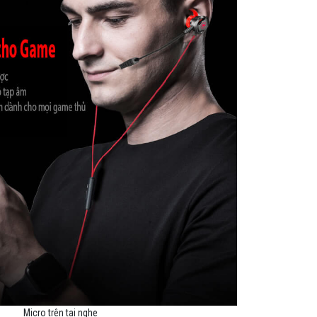
Micro trên tai nghe