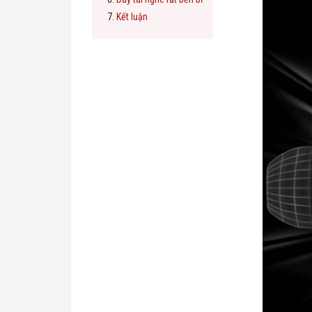
Kết luận