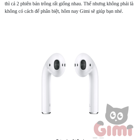
thì cả 2 phiên bản trông rất giống nhau. Thế nhưng không phải là
không có cách để phân biệt, hôm nay Gimi sẽ giúp bạn nhé.