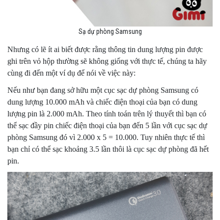
Sạ dự phòng Samsung
Nhưng có lẽ ít ai biết được rằng thông tin dung lượng pin được
ghi trên vỏ hộp thường sẽ không giống với thực tế, chúng ta hãy
cùng đi đến một ví dụ để nói về việc này:
Nếu như bạn đang sở hữu một cục sạc dự phòng Samsung có
dung lượng 10.000 mAh và chiếc điện thoại của bạn có dung
lượng pin là 2.000 mAh. Theo tính toán trên lý thuyết thì bạn có
thể sạc đầy pin chiếc điện thoại của bạn đến 5 lần với cục sạc dự
phòng Samsung đó vì 2.000 x 5 = 10.000. Tuy nhiên thực tế thì
bạn chỉ có thể sạc khoảng 3.5 lần thôi là cục sạc dự phòng đã hết
pin.