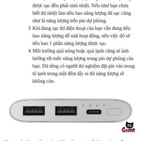
được sạc đều phát sinh nhiệt. Nếu như bạn chưa
biết thì nhiệt làm tiêu hao năng lượng đã sạc cũng
như là năng lượng trên pin dự phòng.
Khi đang sạc thì điện thoại của bạn vẫn đang tiêu
hao năng lượng để mát hoạt động, nên việc đó sẽ
tiêu hao 1 phần năng lượng được sạc.
Môi trường quá nóng hoặc quá lạnh cũng sẽ ảnh
hưởng tới mức năng lượng trong pin dự phòng của
bạn. Đã từng có người thí nghiệm đặt pin vào trong
tủ lạnh trong một đêm lấy ra thì năng lượng sẽ
không còn.