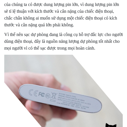
của chúng ta có được dung lượng pin lớn, vì dung lượng pin lớn
sẽ tỉ lệ thuận với kích thước và cân nặng của chiếc điện thoại,
chắc chắn không ai muốn sử dụng một chiếc điện thoại có kích
thước và cân nặng quá lớn phải không.
Vì thế nên sạc dự phòng đang là công cụ hỗ trợ đắc lực cho người
dùng điện thoại, đây là nguồn năng lượng dự phòng tốt nhất cho
mọi người vì có thể sạc được trong mọi hoàn cảnh.